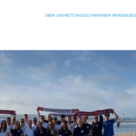
ÜBER UNS
RETTUNGSSCHWIMMER WERDEN
SE