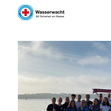
Skip to main content