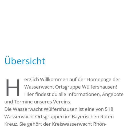
Übersicht
H
erzlich Willkommen auf der Homepage der
Wasserwacht Ortsgruppe Wülfershausen!
Hier findest du alle Informationen, Angebote
und Termine unseres Vereins.
Die Wasserwacht Wülfershausen ist eine von 518
Wasserwacht Ortsgruppen im Bayerischen Roten
Kreuz. Sie gehört der Kreiswasserwacht Rhön-