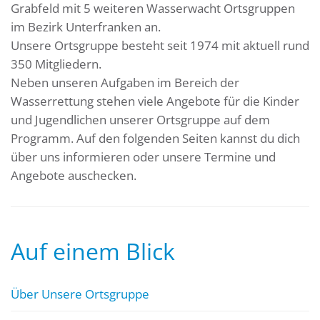
Grabfeld mit 5 weiteren Wasserwacht Ortsgruppen
im Bezirk Unterfranken an.
Unsere Ortsgruppe besteht seit 1974 mit aktuell rund
350 Mitgliedern.
Neben unseren Aufgaben im Bereich der
Wasserrettung stehen viele Angebote für die Kinder
und Jugendlichen unserer Ortsgruppe auf dem
Programm. Auf den folgenden Seiten kannst du dich
über uns informieren oder unsere Termine und
Angebote auschecken.
Auf einem Blick
Über Unsere Ortsgruppe