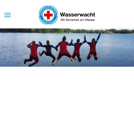
Skip to main content