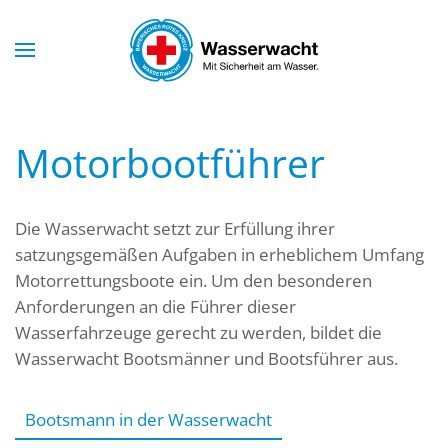
Skip to main content
Motorbootführer
Die Wasserwacht setzt zur Erfüllung ihrer
satzungsgemäßen Aufgaben in erheblichem Umfang
Motorrettungsboote ein. Um den besonderen
Anforderungen an die Führer dieser
Wasserfahrzeuge gerecht zu werden, bildet die
Wasserwacht Bootsmänner und Bootsführer aus.
Bootsmann in der Wasserwacht