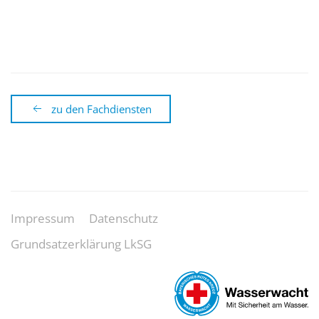
zu den Fachdiensten
Impressum
Datenschutz
Grundsatzerklärung LkSG