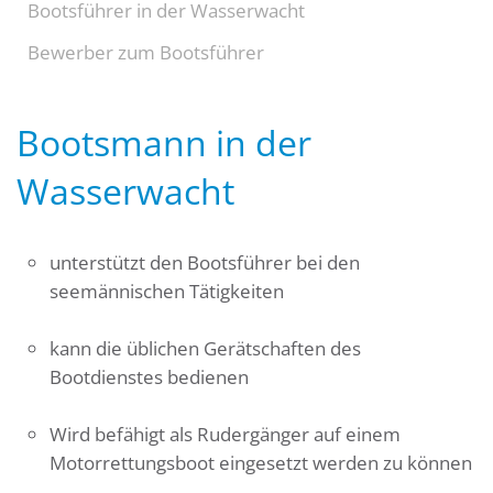
Bootsführer in der Wasserwacht
Bewerber zum Bootsführer
Bootsmann in der
Wasserwacht
unterstützt den Bootsführer bei den
seemännischen Tätigkeiten
kann die üblichen Gerätschaften des
Bootdienstes bedienen
Wird befähigt als Rudergänger auf einem
Motorrettungsboot eingesetzt werden zu können