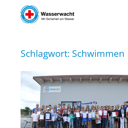
Skip to main content
Schlagwort:
Schwimmen