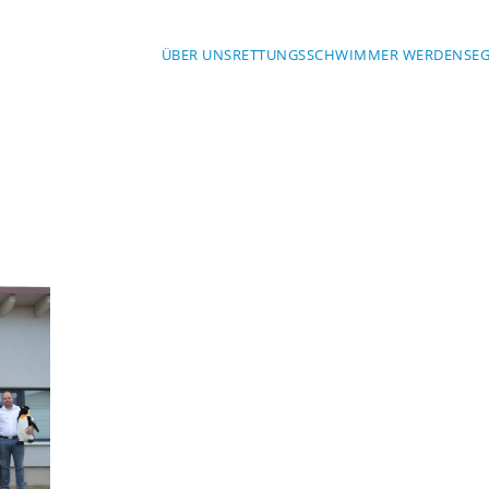
ÜBER UNS
RETTUNGSSCHWIMMER WERDEN
SE