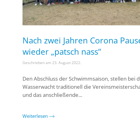
Nach zwei Jahren Corona Paus
wieder „patsch nass“
Geschrieben am
23. August 2022
.
Den Abschluss der Schwimmsaison, stellen bei d
Wasserwacht traditionell die Vereinsmeisterscha
und das anschließende...
Weiterlesen