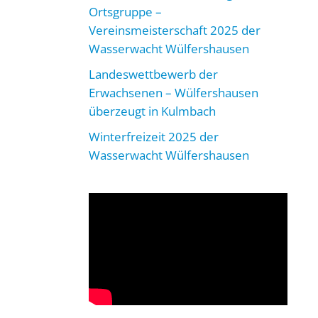
Ortsgruppe –
Vereinsmeisterschaft 2025 der
Wasserwacht Wülfershausen
Landeswettbewerb der
Erwachsenen – Wülfershausen
überzeugt in Kulmbach
Winterfreizeit 2025 der
Wasserwacht Wülfershausen