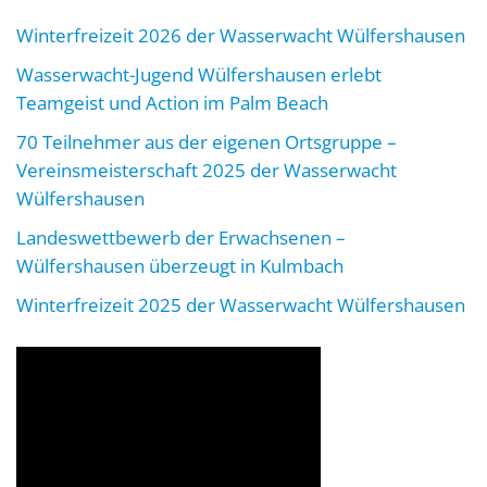
Winterfreizeit 2026 der Wasserwacht Wülfershausen
Wasserwacht-Jugend Wülfershausen erlebt
Teamgeist und Action im Palm Beach
70 Teilnehmer aus der eigenen Ortsgruppe –
Vereinsmeisterschaft 2025 der Wasserwacht
Wülfershausen
Landeswettbewerb der Erwachsenen –
Wülfershausen überzeugt in Kulmbach
Winterfreizeit 2025 der Wasserwacht Wülfershausen