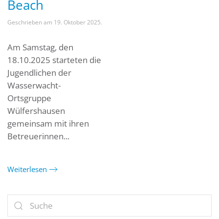
Beach
Geschrieben am
19. Oktober 2025
.
Am Samstag, den
18.10.2025 starteten die
Jugendlichen der
Wasserwacht-
Ortsgruppe
Wülfershausen
gemeinsam mit ihren
Betreuerinnen...
Weiterlesen